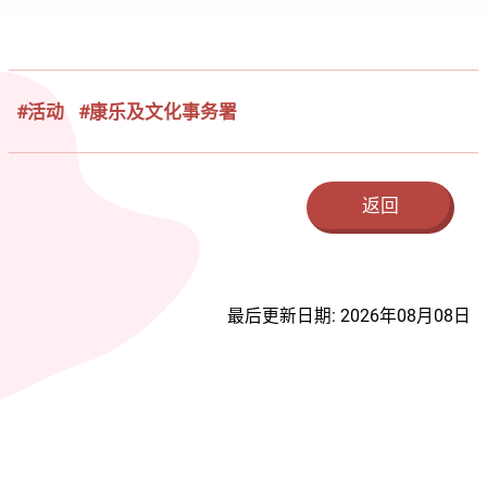
#活动
#康乐及文化事务署
返回
最后更新日期: 2026年08月08日