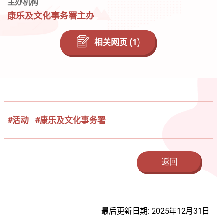
主办机构
康乐及文化事务署主办
相关网页 (1)
#活动
#康乐及文化事务署
返回
最后更新日期: 2025年12月31日