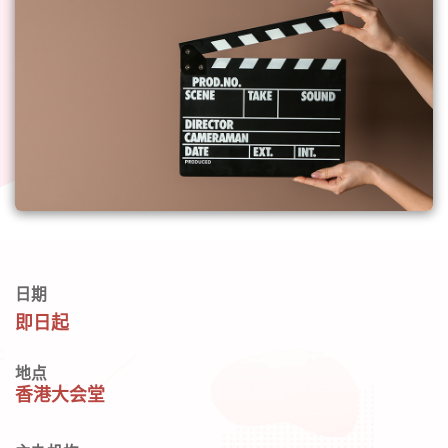
日期
即日起
地点
香港大会堂