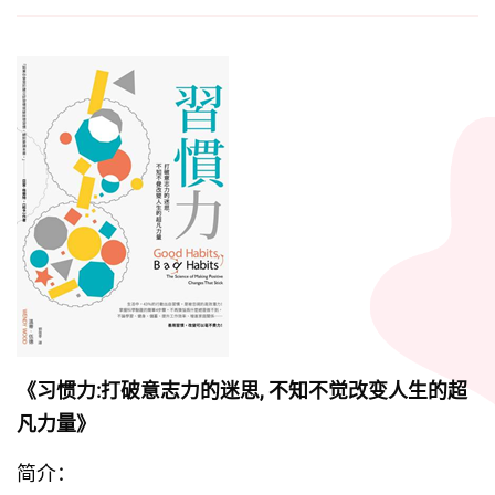
《习惯力:打破意志力的迷思, 不知不觉改变人生的超
凡力量》
简介：