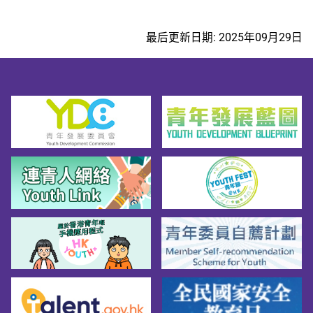
最后更新日期: 2025年09月29日