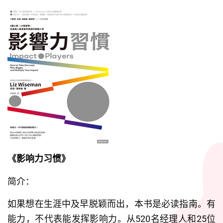
《影响力习惯》
简介：
如果想在生涯中及早脱颖而出，本书是必读指南。有
能力，不代表能发挥影响力。从520名经理人和25位