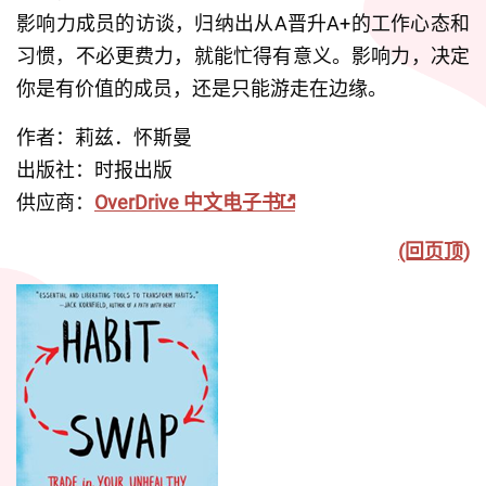
影响力成员的访谈，归纳出从A晋升A+的工作心态和
习惯，不必更费力，就能忙得有意义。影响力，决定
你是有价值的成员，还是只能游走在边缘。
作者：莉兹．怀斯曼   
出版社：时报出版
供应商：
OverDrive 中文电子书
(回页顶)