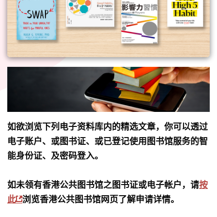
如欲浏览下列电子资料库内的精选文章，你可以透过
电子账户、或图书证、或已登记使用图书馆服务的智
能身份证、及密码登入。
如未领有香港公共图书馆之图书证或电子帐户，请
按
此
浏览香港公共图书馆网页了解申请详情。