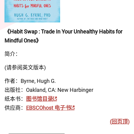
《Habit Swap : Trade In Your Unhealthy Habits for 
Mindful Ones》
简介：
(请参阅英文版本)
作者：Byrne, Hugh G.
出版社：Oakland, CA: New Harbinger
纸本书：
图书馆目录
供应商：
EBSCOhost 电子书
(回页顶)