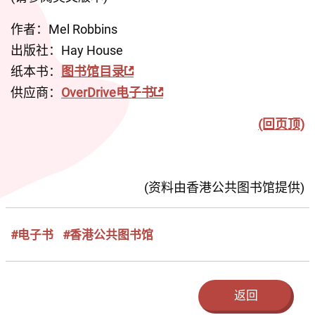
作者：Mel Robbins
出版社：Hay House
纸本书：
图书馆目录
供应商：
OverDrive电子书
(回页顶)
(资料由香港公共图书馆提供)
#电子书
#香港公共图书馆
返回