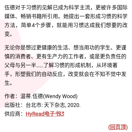
伍德对于习惯的见解已成为科学主流，更被许多国际
媒体、畅销书籍所引用。她提出一套形成习惯的科学
方法，简单4个步骤，就能用习惯达成我们想要的改
变。
无论你是想过更健康的生活、想当用功的学生、更谨
慎的消费者、更有生产力的工作者，或是更负责任的
父母与另一半……了解习惯的形成机制，从环境著
手，形塑我们的自动反应，改变就会在不知不觉中发
生。
作者：温蒂.伍德(Wendy Wood)
出版社：台北市: 天下杂志, 2020.
供应商：
HyRead电子书
(回页顶)