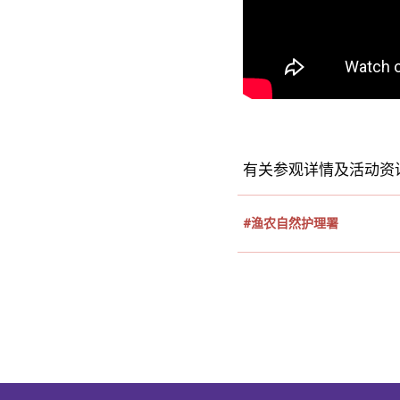
有关参观详情及活动资
#渔农自然护理署