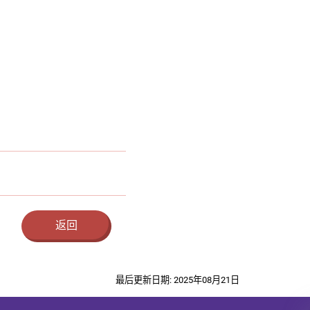
返回
最后更新日期: 2025年08月21日