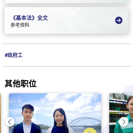
《基本法》全文
参考资料
#政府工
其他职位
Previous
Nex