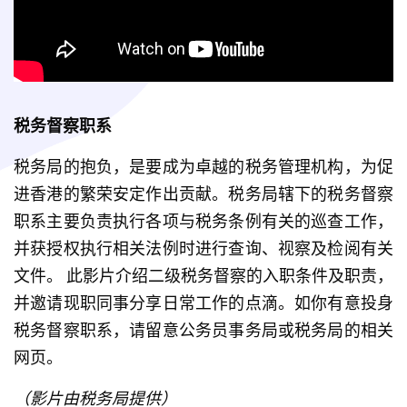
税务督察职系 
税务局的抱负，是要成为卓越的税务管理机构，为促
进香港的繁荣安定作出贡献。税务局辖下的税务督察
职系主要负责执行各项与税务条例有关的巡查工作，
并获授权执行相关法例时进行查询、视察及检阅有关
文件。 此影片介绍二级税务督察的入职条件及职责，
并邀请现职同事分享日常工作的点滴。如你有意投身
税务督察职系，请留意公务员事务局或税务局的相关
网页。 
（影片由税务局提供）