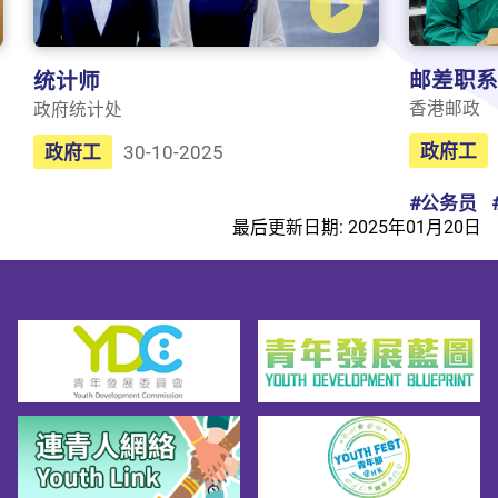
邮差职系
统计师
香港邮政
政府统计处
政府工
政府工
30-10-2025
#公务员
最后更新日期: 2025年01月20日