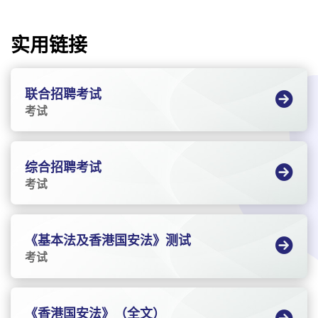
实用链接
联合招聘考试
考试
综合招聘考试
考试
《基本法及香港国安法》测试
考试
《香港国安法》（全文）