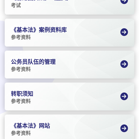
考试
《基本法》案例资料库
参考资料
公务员队伍的管理
参考资料
转职须知
参考资料
《基本法》网站
参考资料