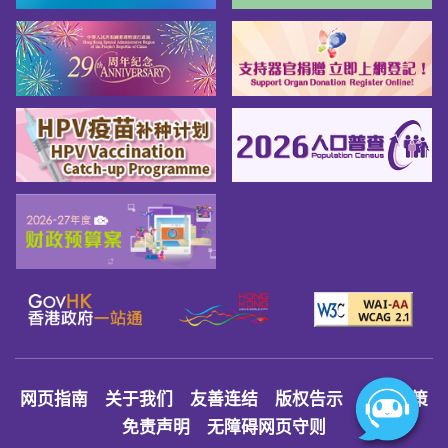
网页指南
关于我们
友善连结
版权告示
私隐政策
免责声明
无障碍网页守则