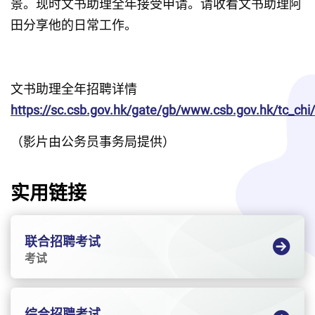
景。现时文书助理全年接受申请。请收看文书助理阿
田分享他的日常工作。
文书助理全年招聘详情
https://sc.csb.gov.hk/gate/gb/www.csb.gov.hk/tc_ch
（影片由公务员事务局提供）
实用链接
联合招聘考试
考试
综合招聘考试