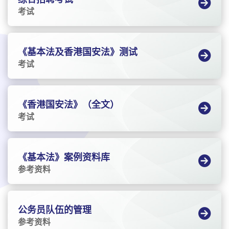
考试
《基本法及香港国安法》测试
考试
《香港国安法》（全文）
考试
《基本法》案例资料库
参考资料
公务员队伍的管理
参考资料