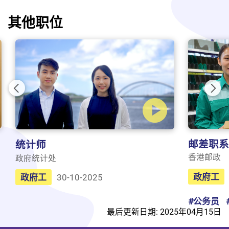
其他职位
Previous
Nex
邮差职系
统计师
香港邮政
政府统计处
政府工
政府工
30-10-2025
#公务员
最后更新日期: 2025年04月15日