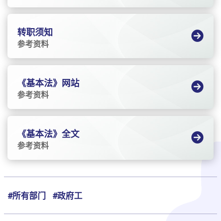
转职须知
参考资料
《基本法》网站
参考资料
《基本法》全文
参考资料
#所有部门
#政府工