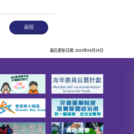
返回
最后更新日期: 2025年05月29日