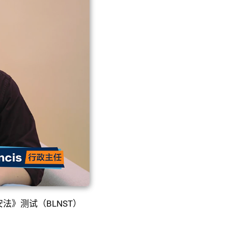
安法》测试（BLNST）