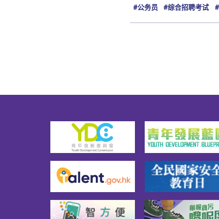
#公务员
#综合招聘考试