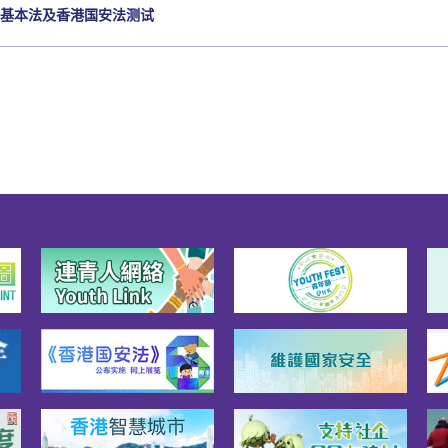
#基本法及香港国安法测试