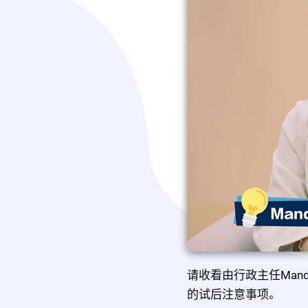
请收看由行政主任Mand
的试后注意事项。