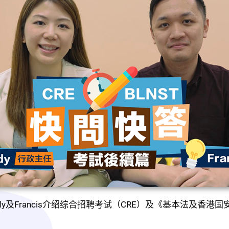
y及Francis介绍综合招聘考试（CRE）及《基本法及香港国