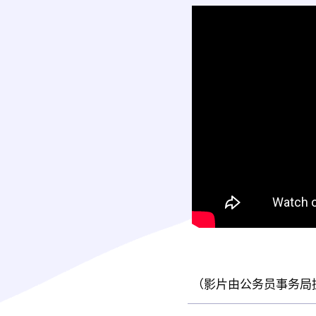
（影片由公务员事务局