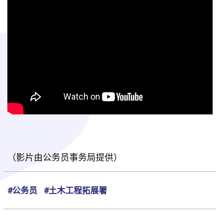
（影片由公务员事务局提供）
#公务员
#土木工程拓展署