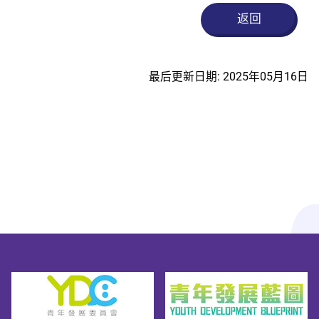
返回
最后更新日期: 2025年05月16日