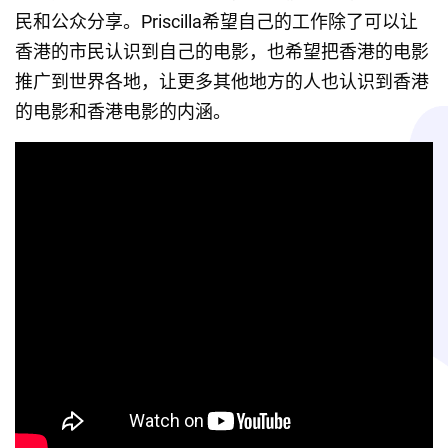
民和公众分享。Priscilla希望自己的工作除了可以让
香港的市民认识到自己的电影，也希望把香港的电影
推广到世界各地，让更多其他地方的人也认识到香港
的电影和香港电影的内涵。