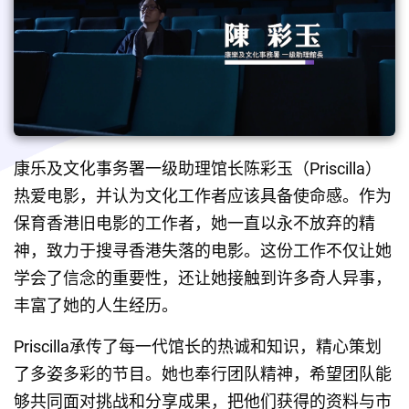
康乐及文化事务署一级助理馆长陈彩玉（Priscilla）
热爱电影，并认为文化工作者应该具备使命感。作为
保育香港旧电影的工作者，她一直以永不放弃的精
神，致力于搜寻香港失落的电影。这份工作不仅让她
学会了信念的重要性，还让她接触到许多奇人异事，
丰富了她的人生经历。
Priscilla承传了每一代馆长的热诚和知识，精心策划
了多姿多彩的节目。她也奉行团队精神，希望团队能
够共同面对挑战和分享成果，把他们获得的资料与市