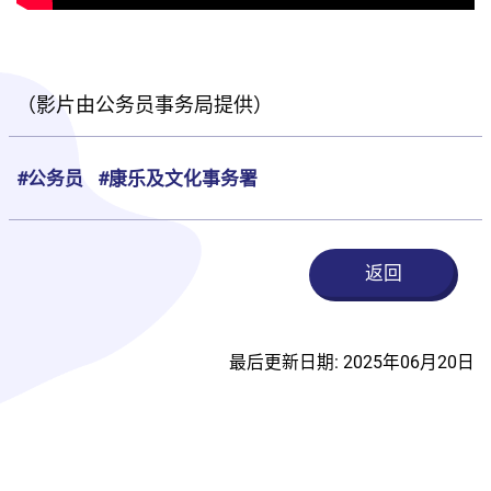
（影片由公务员事务局提供）
#公务员
#康乐及文化事务署
返回
最后更新日期: 2025年06月20日