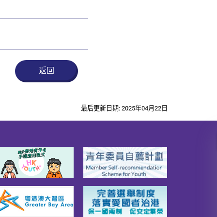
返回
最后更新日期: 2025年04月22日