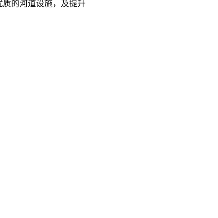
优质的河道设施，及提升