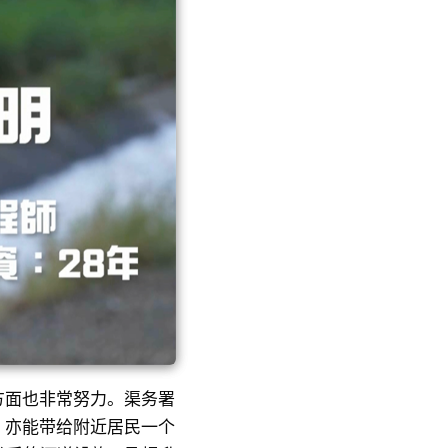
方面也非常努力。渠务署
，亦能带给附近居民一个