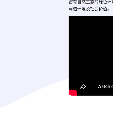
富有自然生态的绿色环境
河道环境及社会价值。