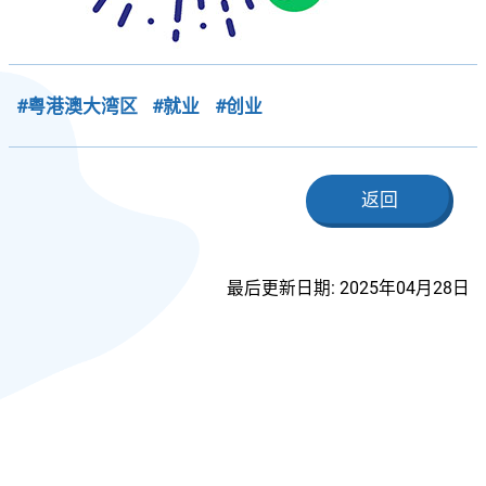
#粤港澳大湾区
#就业
#创业
返回
最后更新日期: 2025年04月28日