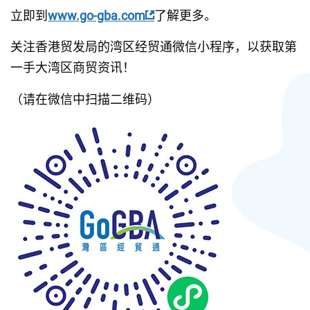
立即到
www.go-gba.com
了解更多。
关注香港贸发局的湾区经贸通微信小程序，以获取第
一手大湾区商贸资讯！
（请在微信中扫描二维码）