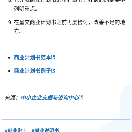
列明重点。
在呈交商业计划书之前再度检讨，改善不足的地
方。
商业计划书范本
商业计划书例子
来源：
中小企业支援与咨询中心
#创业贴士
#创业说明书