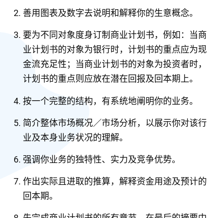
善用图表及数字去说明和解释你的生意概念。
要为不同对象度身订制商业计划书，例如：当商
业计划书的对象为银行时，计划书的重点应为现
金流充足性；当商业计划书的对象为投资者时，
计划书的重点则应放在潜在回报及回本期上。
按一个完整的结构，有系统地阐明你的业务。
简介整体市场概况／市场分析，以展示你对该行
业及本身业务状况的理解。
强调你业务的独特性、实力及竞争优势。
作出实际且进取的推算，解释资金用途及预计的
回本期。
先完成商业计划书的所有章节，在最后的摘要中