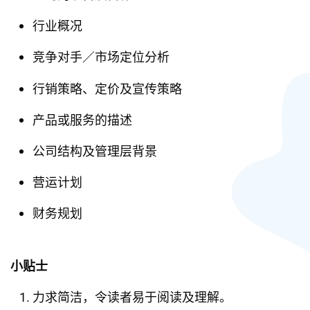
行业概况
竞争对手／市场定位分析
行销策略、定价及宣传策略
产品或服务的描述
公司结构及管理层背景
营运计划
财务规划
小贴士
力求简洁，令读者易于阅读及理解。