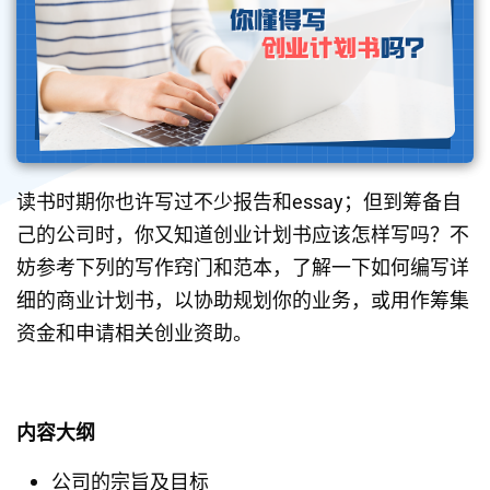
读书时期你也许写过不少报告和essay；但到筹备自
己的公司时，你又知道创业计划书应该怎样写吗？不
妨参考下列的写作窍门和范本，了解一下如何编写详
细的商业计划书，以协助规划你的业务，或用作筹集
资金和申请相关创业资助。
内容大纲
公司的宗旨及目标