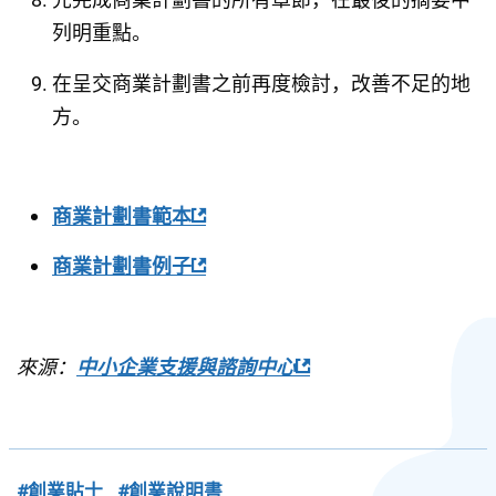
列明重點。
在呈交商業計劃書之前再度檢討，改善不足的地
方。
商業計劃書範本
商業計劃書例子
來源：
中小企業支援與諮詢中心
#創業貼士
#創業說明書