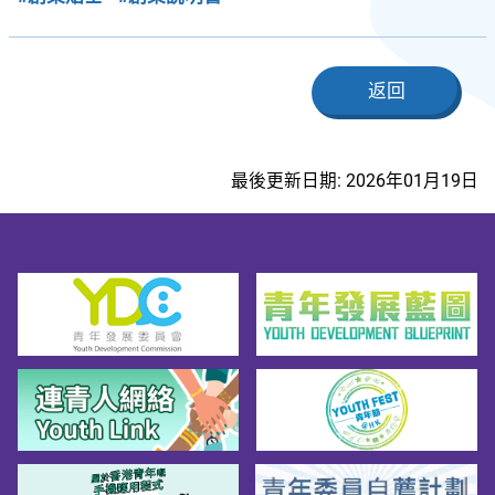
返回
最後更新日期: 2026年01月19日