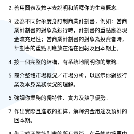
善用圖表及數字去說明和解釋你的生意概念。
要為不同對象度身訂制商業計劃書，例如：當商
業計劃書的對象為銀行時，計劃書的重點應為現
金流充足性；當商業計劃書的對象為投資者時，
計劃書的重點則應放在潛在回報及回本期上。
按一個完整的結構，有系統地闡明你的業務。
簡介整體市場概況／市場分析，以展示你對該行
業及本身業務狀況的理解。
強調你業務的獨特性、實力及競爭優勢。
作出實際且進取的推算，解釋資金用途及預計的
回本期。
先完成商業計劃書的所有章節，在最後的摘要中