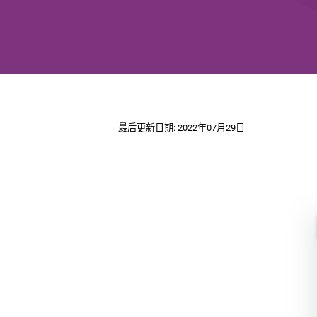
最后更新日期: 2022年07月29日