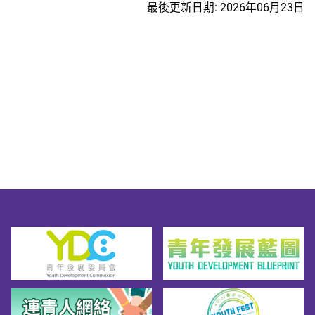
最後更新日期: 2026年06月23日