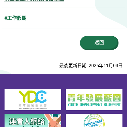
#工作假期
返回
最後更新日期: 2025年11月03日