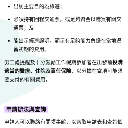
出訪主要目的為旅遊；
必須持有回程交通票，或足夠資金以購買有關交
通票；及
能出示經濟證明，顯示有足夠能力負擔在當地逗
留初期的費用。
勞工處提醒及十分鼓勵工作假期參加者在出發前
投購
適當的醫療、住院及責任保險
，以分擔在當地可能須
要支付的有關費用。
申請辦法與查詢
申請人可以聯絡有關領事館，以索取申請表和查詢個