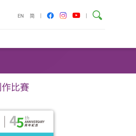
搜尋
youtube
facebook
instagram
EN
简
創作比賽