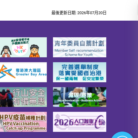
最後更新日期: 2026年07月20日