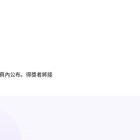
am專頁內公布。得獎者將接