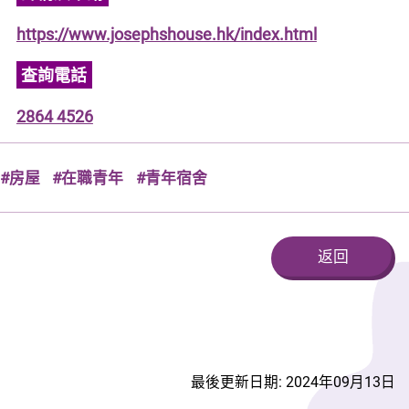
https://www.josephshouse.hk/index.html
查詢電話
2864 4526
#房屋
#在職青年
#青年宿舍
返回
最後更新日期: 2024年09月13日