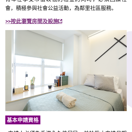
會，積極參與社會公益活動，為鄰里社區服務。
>>按此瀏覽房間及設施
基本申請資格