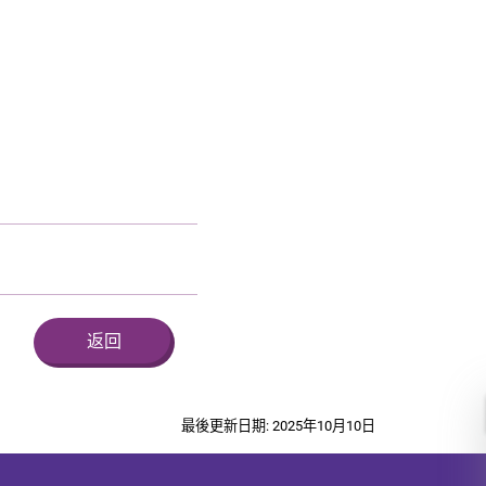
返回
最後更新日期: 2025年10月10日