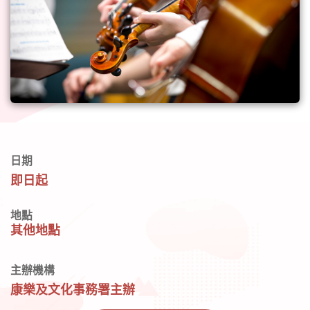
日期
即日起
地點
其他地點
主辦機構
康樂及文化事務署主辦