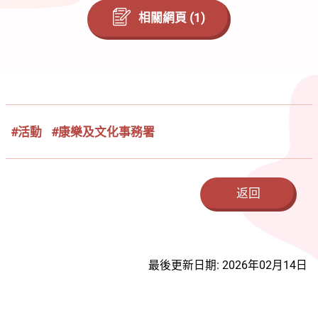
相關網頁 (1)
#活動
#康樂及文化事務署
返回
最後更新日期: 2026年02月14日