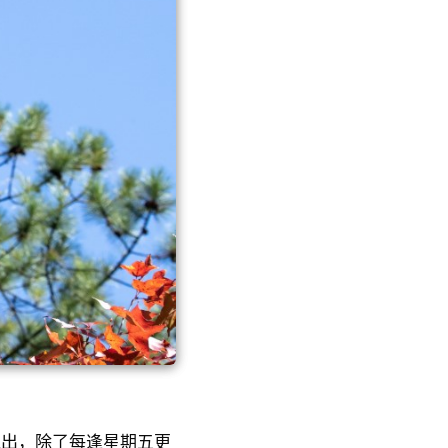
推出，除了每逢星期五更