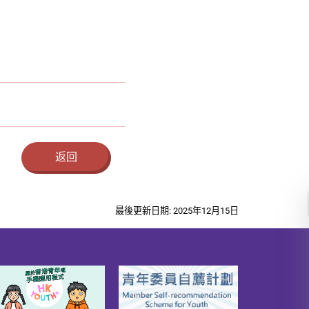
返回
最後更新日期: 2025年12月15日