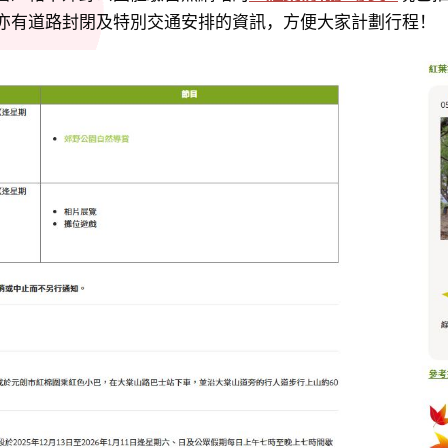
亦有道路封閉及特別交通安排的資訊，方便大家計劃行程！