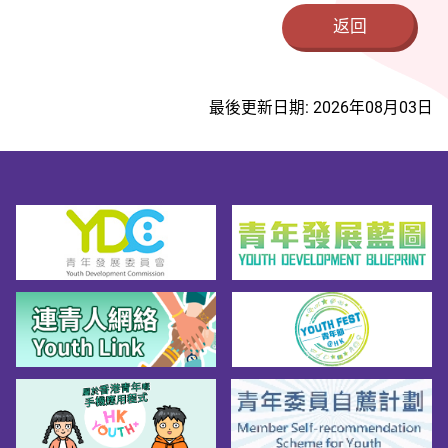
返回
最後更新日期: 2026年08月03日