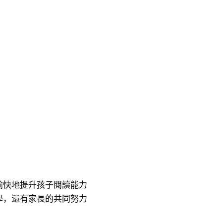
愉快地提升孩子閱讀能力
學，還有家長的共同努力