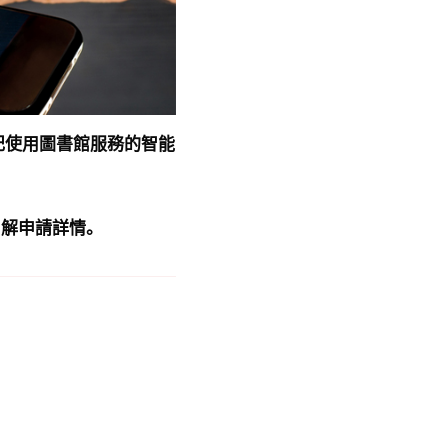
記使用圖書館服務的智能
了解申請詳情。