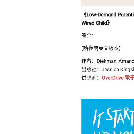
《Low-Demand Parenting
Wired Child》
簡介：
(請參閱英文版本)
作者：Diekman, Amand
出版社：Jessica Kingsle
供應商：
OverDrive 