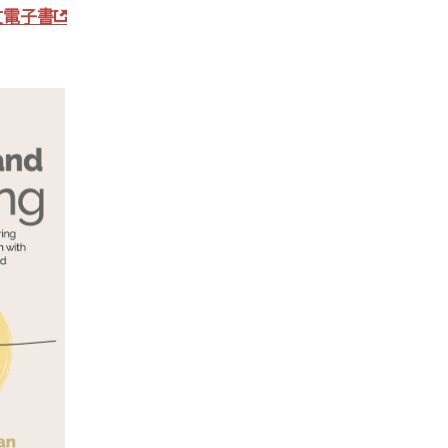
中文電子書