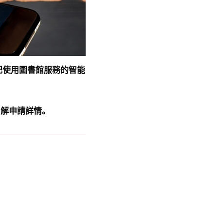
記使用圖書館服務的智能
了解申請詳情。