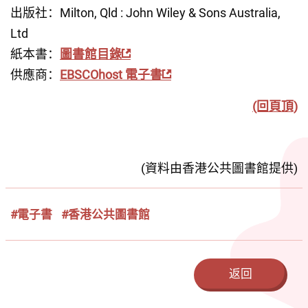
出版社：Milton, Qld : John Wiley & Sons Australia, 
Ltd
紙本書：
圖書館目錄
供應商：
EBSCOhost 電子書
(回頁頂)
(資料由香港公共圖書館提供)
#電子書
#香港公共圖書館
返回