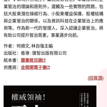
業管治的理論和原則外，還觸及一些實際的問題，包
括大股東潛在操縱行為、小股東權益保護、股權結構
與企業管治的關係，以及資訊科技在企業管治上的應
用等。作為新一代的管理人，深入認識企業管治，將
有助公司提升管治質素，事業邁步向前。
作者：何順文, 林自強主編
出版社：香港 : 匯智出版有限公司
紙本書：
圖書館目錄
供應商：
金閱閣電子書
(回頁頂)