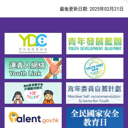
最後更新日期: 2025年02月21日