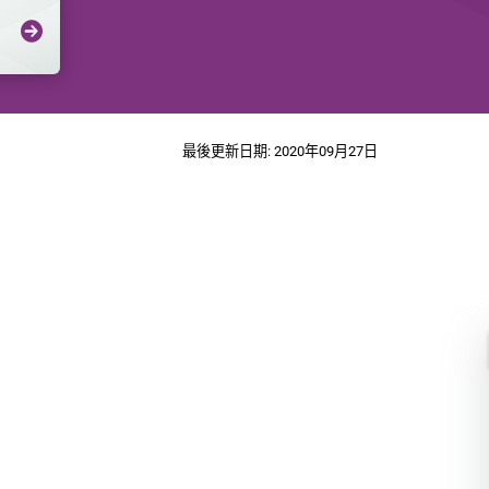
最後更新日期: 2020年09月27日