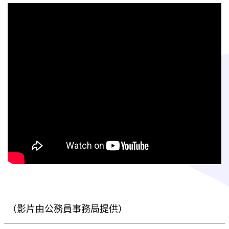
（影片由公務員事務局提供）