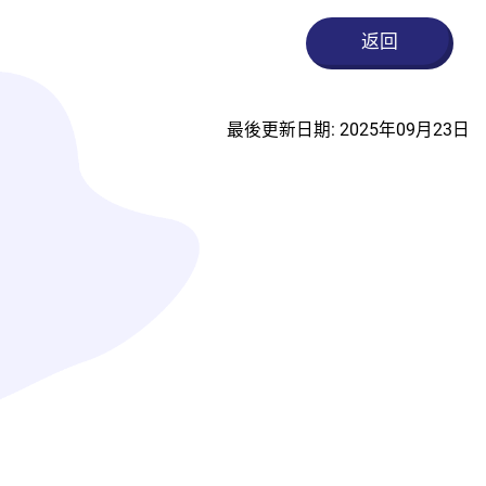
返回
最後更新日期: 2025年09月23日