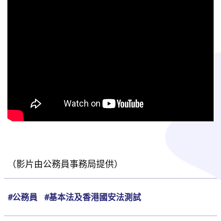
（影片由公務員事務局提供）
#公務員
#基本法及香港國安法測試