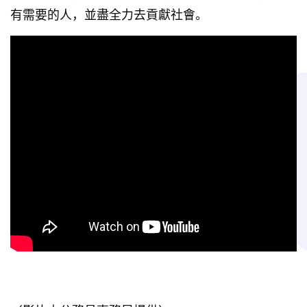
有需要的人，並盡全力去貢獻社會。