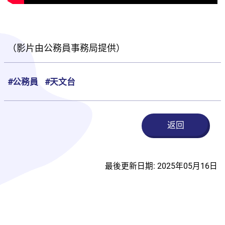
（影片由公務員事務局提供）
#公務員
#天文台
返回
最後更新日期: 2025年05月16日