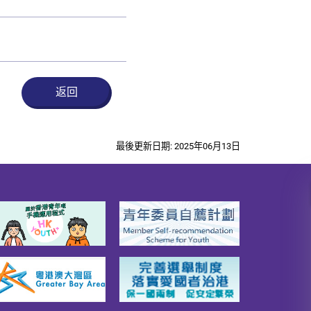
返回
最後更新日期: 2025年06月13日