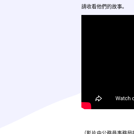
請收看他們的故事。
（影片由公務員事務局