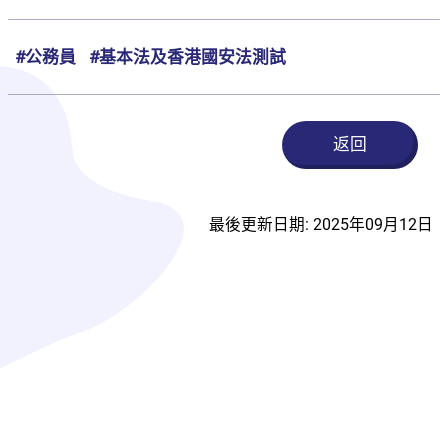
#公務員
#基本法及香港國安法測試
返回
最後更新日期: 2025年09月12日