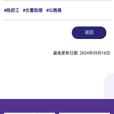
#政府工
#文書助理
#公務員
返回
最後更新日期: 2024年09月16日