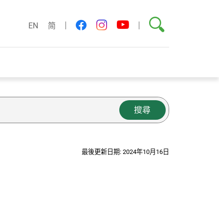
搜尋
youtube
facebook
instagram
EN
简
搜尋
最後更新日期: 2024年10月16日