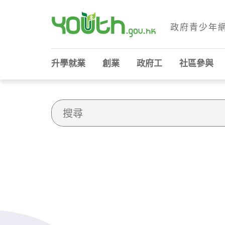
政府青少年
政府青少年網站
升學就業
創業
政府工
社區參與
Website Search