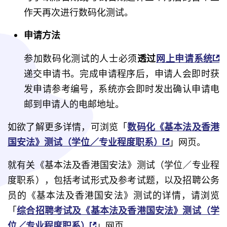
作天再次进行数码化测试。
申请方法
参加数码化测试的人士必须
透过
网上申请系统
递交申请书。完成申请程序后，申请人会即时获
发申请参考编号，系统亦会即时发出确认申请电
邮到申请人的电邮地址。
如欲了解更多详情，可浏览「
数码化《基本法及香港
国安法》测试（学位／专业程度职系）
」网页。
就有关《基本法及香港国安法》测试（学位／专业程
度职系），包括考试形式及参考试题，以及招聘公务
员的《基本法及香港国安法》测试的详情，请浏览
「
综合招聘考试及《基本法及香港国安法》测试（学
位／专业程度职系）
」网页。