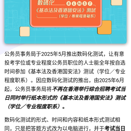
公务员事务局于2025年5月推出数码化测试，让有意
投考学位或专业程度公务员职位的人士能全年按自选
时间参加《基本法及香港国安法》测试（学位／专业
程度职系）。因应数码化测试的推出，由2025年6月
起，公务员事务局将
不再在香港举行综合招聘考试当
日同时举行纸本形式的《基本法及香港国安法》测试
（学位／专业程度职系）
。
数码化测试的形式、时间和内容和纸本形式测试相
同，只是把答题方式改为以电脑进行，并于
考试当日