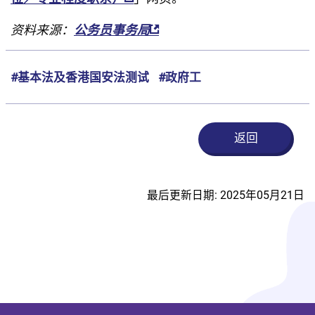
资料来源：
公务员事务局
#基本法及香港国安法测试
#政府工
返回
最后更新日期: 2025年05月21日