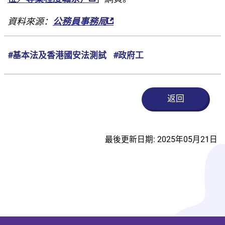
資料來源：
公務員事務局
#基本法及香港國安法測試
#政府工
返回
最後更新日期: 2025年05月21日