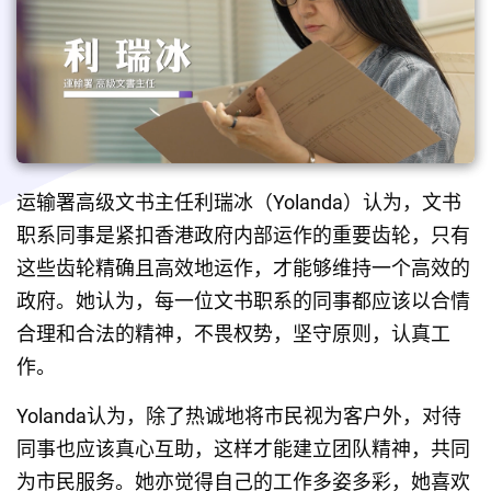
运输署高级文书主任利瑞冰（Yolanda）认为，文书
职系同事是紧扣香港政府内部运作的重要齿轮，只有
这些齿轮精确且高效地运作，才能够维持一个高效的
政府。她认为，每一位文书职系的同事都应该以合情
合理和合法的精神，不畏权势，坚守原则，认真工
作。
Yolanda认为，除了热诚地将市民视为客户外，对待
同事也应该真心互助，这样才能建立团队精神，共同
为市民服务。她亦觉得自己的工作多姿多彩，她喜欢