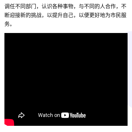
调任不同部门，认识各种事物，与不同的人合作，不
断迎接新的挑战，以提升自己，以便更好地为市民服
务。