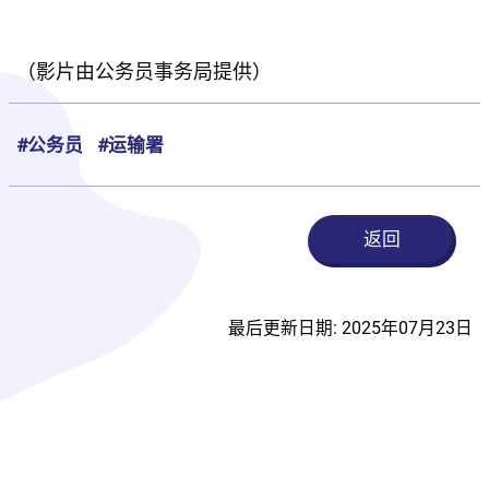
（影片由公务员事务局提供）
#公务员
#运输署
返回
最后更新日期: 2025年07月23日