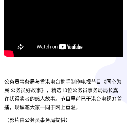
公务员事务局与香港电台携手制作电视节目《同心为
民 公务员好故事》，精选10位公务员事务局局长嘉
许状得奖者的感人故事。节目早前已于港台电视31首
播，现诚邀大家一同于网上重温。
（影片由公务员事务局提供）