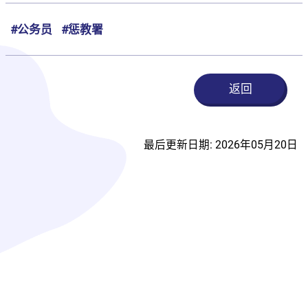
#公务员
#惩教署
返回
最后更新日期: 2026年05月20日