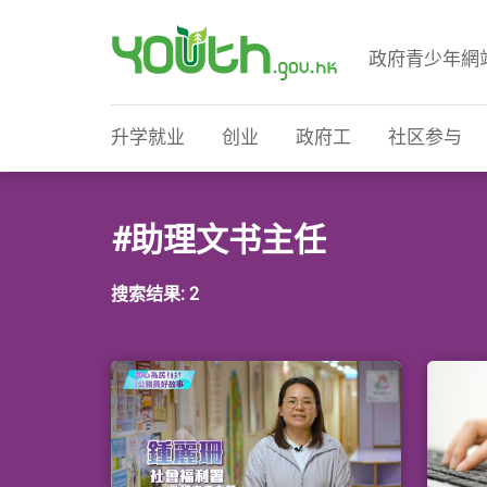
政府青少年網
政府青少年网站
升学就业
创业
政府工
社区参与
#助理文书主任
搜索结果: 2