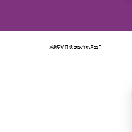
最后更新日期: 2026年05月22日