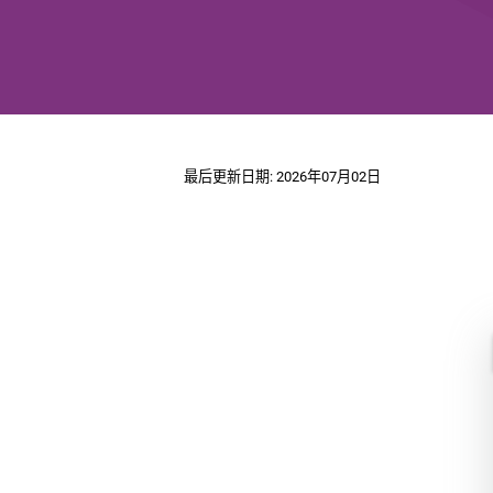
最后更新日期: 2026年07月02日