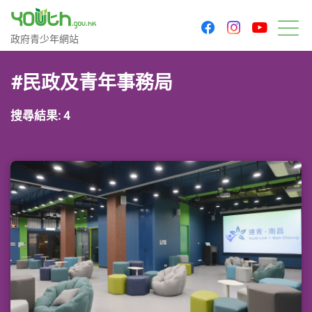
youtu
facebook
instagram
政府青少年網站
政府青少年網站
目
#民政及青年事務局
搜尋結果: 4