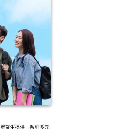
學畢業生提供一系列多元