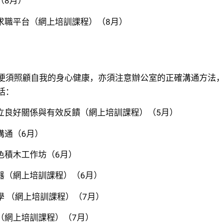
（8月）
求職平台（網上培訓課程）（8月）
便須照顧自我的身心健康，亦須注意辦公室的正確溝通方法
括：
立良好關係與有效反饋（網上培訓課程）（5月）
溝通（6月）
色積木工作坊（6月）
器（網上培訓課程）（6月）
學 （網上培訓課程）（7月）
（網上培訓課程）（7月）