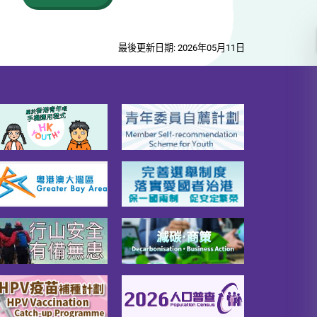
最後更新日期: 2026年05月11日