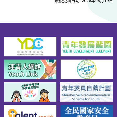
最後更新日期: 2025年08月19日