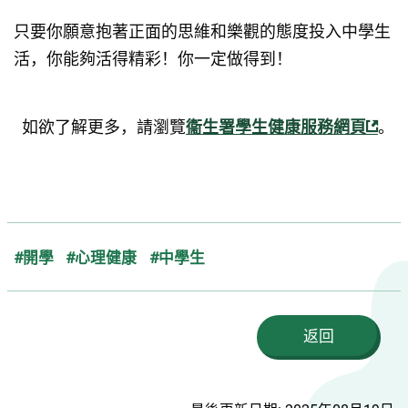
只要你願意抱著正面的思維和樂觀的態度投入中學生
活，你能夠活得精彩！你一定做得到！
如欲了解更多，請瀏覽
衞生署學生健康服務網頁
。
#開學
#心理健康
#中學生
返回