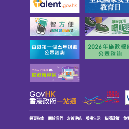
網頁指南
關於我們
友善連結
版權告示
私隱政策
免