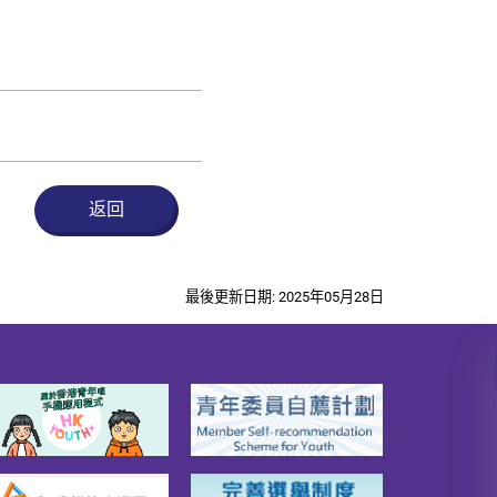
返回
最後更新日期: 2025年05月28日