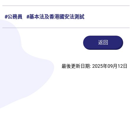
#公務員
#基本法及香港國安法測試
返回
最後更新日期: 2025年09月12日