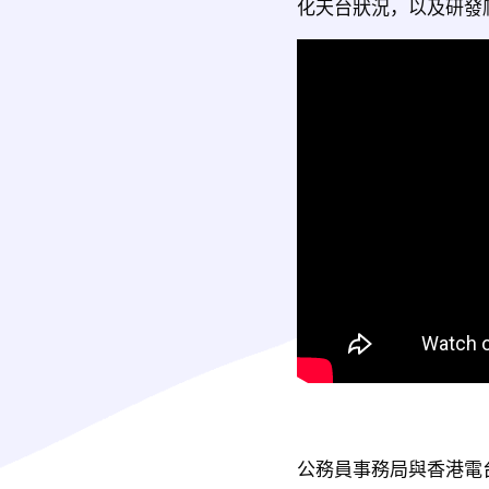
化天台狀況，以及研發
公務員事務局與香港電