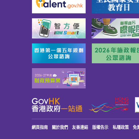
網頁指南
關於我們
友善連結
版權告示
私隱政策
免