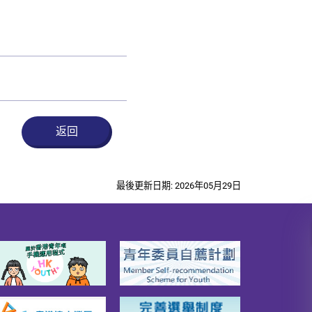
。
返回
最後更新日期: 2026年05月29日