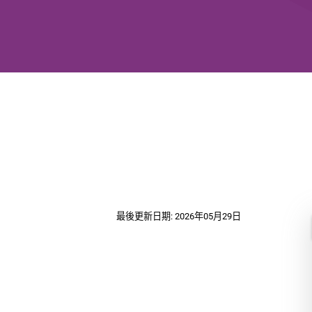
最後更新日期: 2026年05月29日