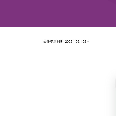
最後更新日期: 2025年06月02日