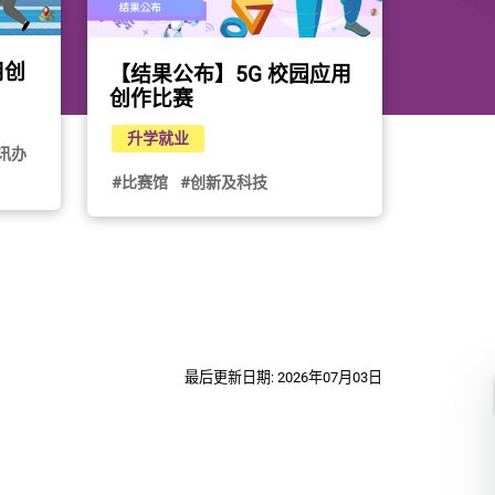
用创
【结果公布】5G 校园应用
创作比赛
升学就业
讯办
#比赛馆
#创新及科技
最后更新日期: 2026年07月03日