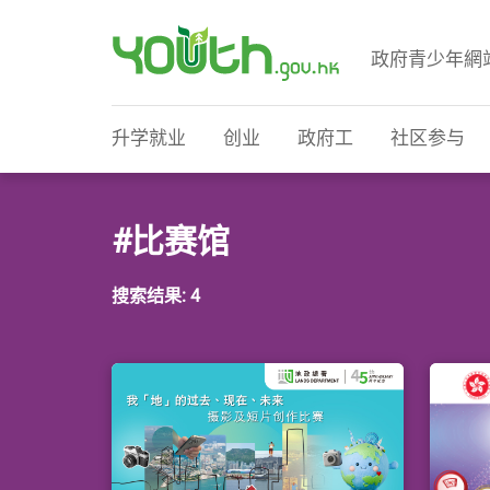
政府青少年網
政府青少年网站
升学就业
创业
政府工
社区参与
#比赛馆
搜索结果: 4