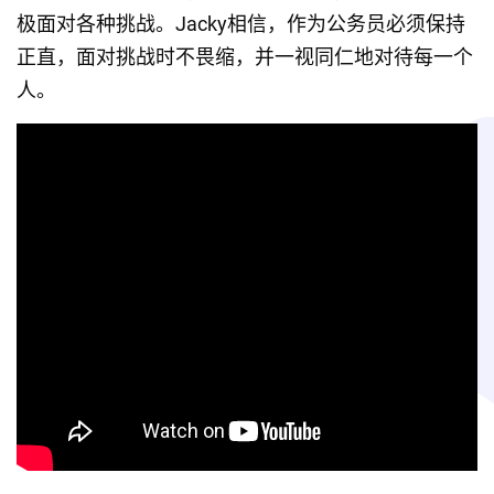
极面对各种挑战。Jacky相信，作为公务员必须保持
正直，面对挑战时不畏缩，并一视同仁地对待每一个
人。