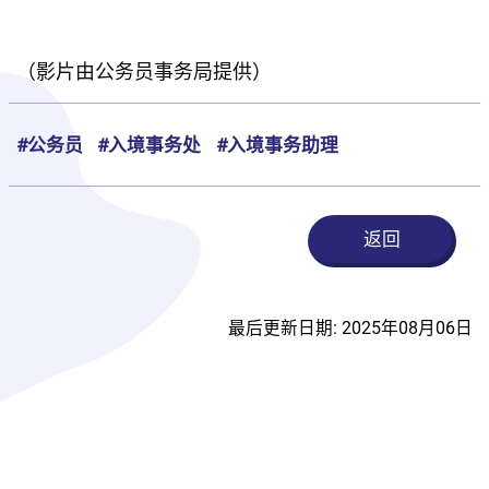
（影片由公务员事务局提供）
#公务员
#入境事务处
#入境事务助理
返回
最后更新日期: 2025年08月06日